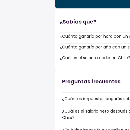
¿Sabías que?
¿Cuánto ganaría por hora con un s
¿Cuánto ganaría por año con un sa
¿Cuál es el salario medio en Chile
Preguntas frecuentes
¿Cuántos impuestos pagarás sobre
¿Cuál es el salario neto después 
Chile?