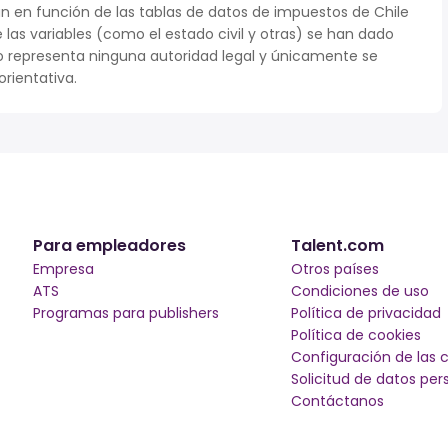
n en función de las tablas de datos de impuestos de Chile
e las variables (como el estado civil y otras) se han dado
 representa ninguna autoridad legal y únicamente se
rientativa.
Para empleadores
Talent.com
Empresa
Otros países
ATS
Condiciones de uso
Programas para publishers
Política de privacidad
Política de cookies
Configuración de las 
Solicitud de datos per
Contáctanos