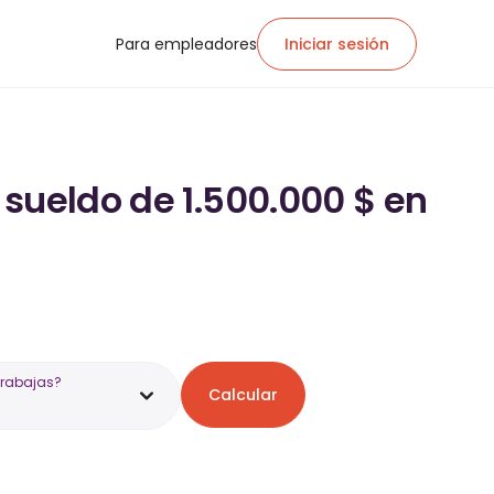
Para empleadores
Iniciar sesión
 sueldo de 1.500.000 $ en
trabajas?
Calcular