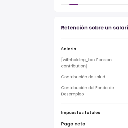
Retención sobre un salari
Salario
[withholding_box.Pension
contribution]
Contribución de salud
Contribución del Fondo de
Desempleo
Impuestos totales
Pago neto