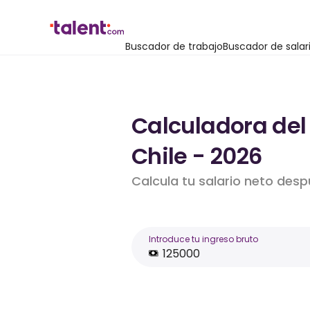
Buscador de trabajo
Buscador de salar
Calculadora del 
Chile - 2026
Calcula tu salario neto des
Introduce tu ingreso bruto