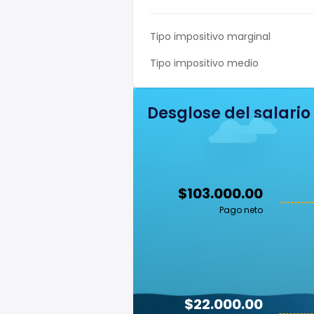
Tipo impositivo marginal
Tipo impositivo medio
Desglose del salario
$103.000.00
Pago neto
$22.000.00