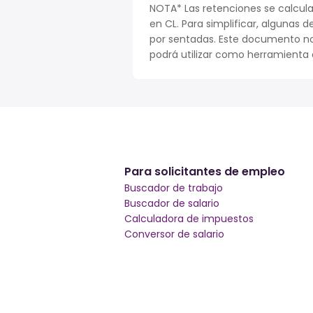
NOTA* Las retenciones se calcula
en CL. Para simplificar, algunas d
por sentadas. Este documento no
podrá utilizar como herramienta o
Para solicitantes de empleo
Buscador de trabajo
Buscador de salario
Calculadora de impuestos
Conversor de salario