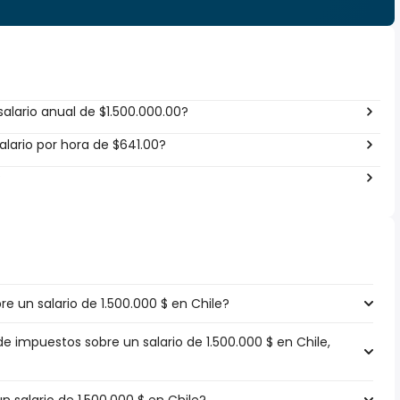
alario anual de $1.500.000.00?
lario por hora de $641.00?
?
 un salario de 1.500.000 $ en Chile?
de impuestos sobre un salario de 1.500.000 $ en Chile,