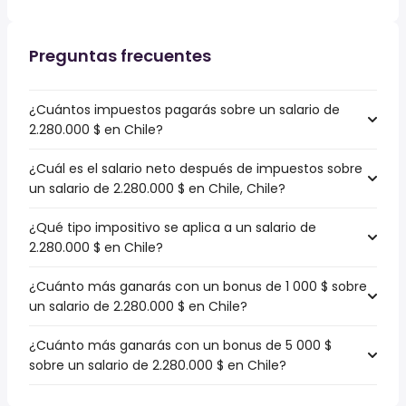
Preguntas frecuentes
¿Cuántos impuestos pagarás sobre un salario de
2.280.000 $ en Chile?
¿Cuál es el salario neto después de impuestos sobre
un salario de 2.280.000 $ en Chile, Chile?
¿Qué tipo impositivo se aplica a un salario de
2.280.000 $ en Chile?
¿Cuánto más ganarás con un bonus de 1 000 $ sobre
un salario de 2.280.000 $ en Chile?
¿Cuánto más ganarás con un bonus de 5 000 $
sobre un salario de 2.280.000 $ en Chile?