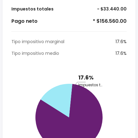
Impuestos totales
- $33.440.00
Pago neto
* $156.560.00
Tipo impositivo marginal
17.6%
Tipo impositivo medio
17.6%
17.6%
Impuestos totales