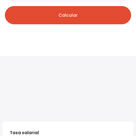
Calcular
Tasa salarial