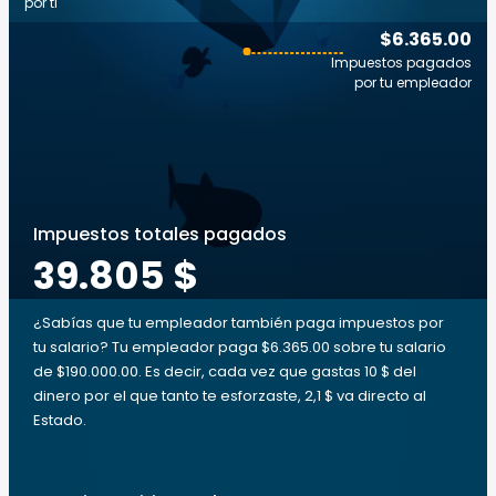
por ti
$6.365.00
Impuestos pagados
por tu empleador
Impuestos totales pagados
39.805 $
¿Sabías que tu empleador también paga impuestos por
tu salario? Tu empleador paga $6.365.00 sobre tu salario
de $190.000.00. Es decir, cada vez que gastas 10 $ del
dinero por el que tanto te esforzaste, 2,1 $ va directo al
Estado.