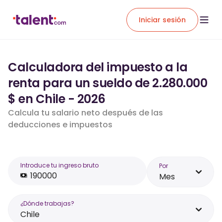
Iniciar sesión
Calculadora del impuesto a la
renta para un sueldo de 2.280.000
$ en Chile - 2026
Calcula tu salario neto después de las
deducciones e impuestos
Introduce tu ingreso bruto
Por
Mes
¿Dónde trabajas?
Chile