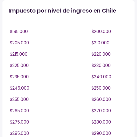
Impuesto por nivel de ingreso en Chile
$195.000
$200.000
$205.000
$210.000
$215.000
$220.000
$225.000
$230.000
$235.000
$240.000
$245.000
$250.000
$255.000
$260.000
$265.000
$270.000
$275.000
$280.000
$285.000
$290.000