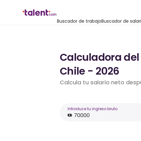
Buscador de trabajo
Buscador de salar
Calculadora del
Chile - 2026
Calcula tu salario neto des
Introduce tu ingreso bruto