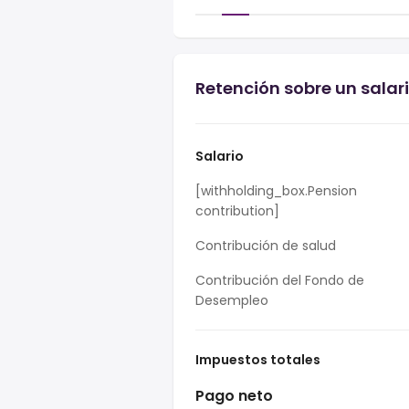
Retención sobre un salari
Salario
[withholding_box.Pension
contribution]
Contribución de salud
Contribución del Fondo de
Desempleo
Impuestos totales
Pago neto