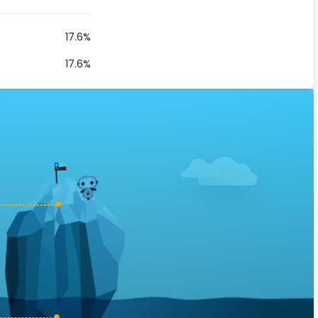
17.6%
17.6%