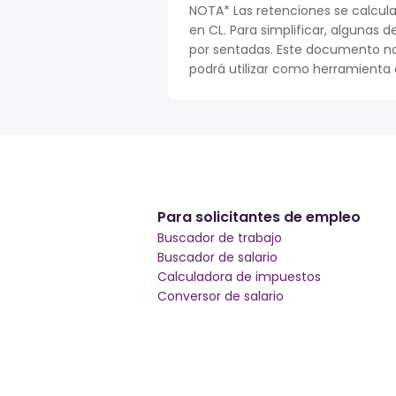
NOTA* Las retenciones se calcula
en CL. Para simplificar, algunas d
por sentadas. Este documento no
podrá utilizar como herramienta o
Para solicitantes de empleo
Buscador de trabajo
Buscador de salario
Calculadora de impuestos
Conversor de salario