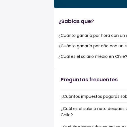
¿Sabías que?
¿Cuánto ganaría por hora con un 
¿Cuánto ganaría por año con un sa
¿Cuál es el salario medio en Chile
Preguntas frecuentes
¿Cuántos impuestos pagarás sobr
¿Cuál es el salario neto después 
Chile?