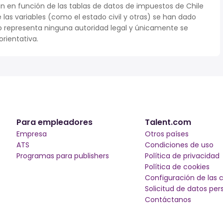
n en función de las tablas de datos de impuestos de Chile
e las variables (como el estado civil y otras) se han dado
 representa ninguna autoridad legal y únicamente se
rientativa.
Para empleadores
Talent.com
Empresa
Otros países
ATS
Condiciones de uso
Programas para publishers
Política de privacidad
Política de cookies
Configuración de las 
Solicitud de datos per
Contáctanos