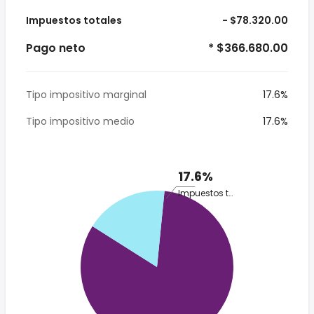
Impuestos totales
- $78.320.00
Pago neto
* $366.680.00
Tipo impositivo marginal
17.6%
Tipo impositivo medio
17.6%
17.6%
Impuestos totales