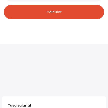
Calcular
Tasa salarial