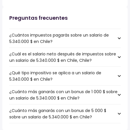
Preguntas frecuentes
¿Cuántos impuestos pagarás sobre un salario de
5.340.000 $ en Chile?
¿Cuál es el salario neto después de impuestos sobre
un salario de 5.340.000 $ en Chile, Chile?
¿Qué tipo impositivo se aplica a un salario de
5.340.000 $ en Chile?
¿Cuánto más ganarás con un bonus de 1 000 $ sobre
un salario de 5.340.000 $ en Chile?
¿Cuánto más ganarás con un bonus de 5 000 $
sobre un salario de 5.340.000 $ en Chile?