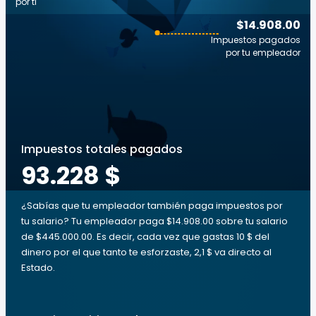
por ti
$14.908.00
Impuestos pagados
por tu empleador
Impuestos totales pagados
93.228 $
¿Sabías que tu empleador también paga impuestos por
tu salario? Tu empleador paga $14.908.00 sobre tu salario
de $445.000.00. Es decir, cada vez que gastas 10 $ del
dinero por el que tanto te esforzaste, 2,1 $ va directo al
Estado.