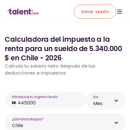
Iniciar sesión
Calculadora del impuesto a la
renta para un sueldo de 5.340.000
$ en Chile - 2026
Calcula tu salario neto después de las
deducciones e impuestos
Introduce tu ingreso bruto
Por
Mes
¿Dónde trabajas?
Chile