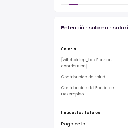
Retención sobre un salari
Salario
[withholding_box.Pension
contribution]
Contribución de salud
Contribución del Fondo de
Desempleo
Impuestos totales
Pago neto