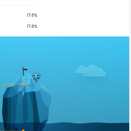
17.6%
17.6%