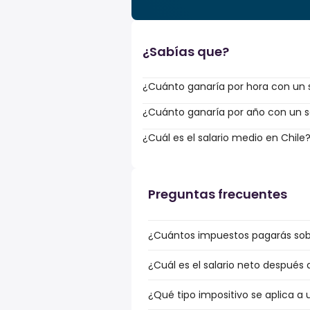
¿Sabías que?
¿Cuánto ganaría por hora con un s
¿Cuánto ganaría por año con un sa
¿Cuál es el salario medio en Chile
Preguntas frecuentes
¿Cuántos impuestos pagarás sobre
¿Cuál es el salario neto después 
¿Qué tipo impositivo se aplica a u