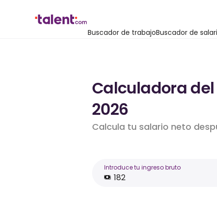
Buscador de trabajo
Buscador de salar
Calculadora del 
2026
Calcula tu salario neto des
Introduce tu ingreso bruto