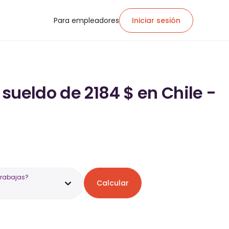
Para empleadores
Iniciar sesión
sueldo de 2184 $ en Chile -
trabajas?
Calcular