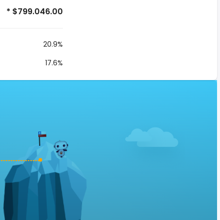
* $799.046.00
20.9%
17.6%