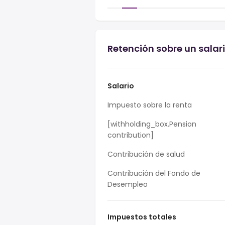
Retención sobre un salari
Salario
Impuesto sobre la renta
[withholding_box.Pension
contribution]
Contribución de salud
Contribución del Fondo de
Desempleo
Impuestos totales