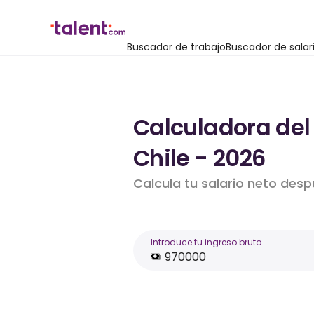
Buscador de trabajo
Buscador de salar
Calculadora del 
Chile - 2026
Calcula tu salario neto des
Introduce tu ingreso bruto