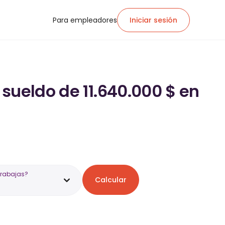
Para empleadores
Iniciar sesión
sueldo de 11.640.000 $ en
trabajas?
Calcular