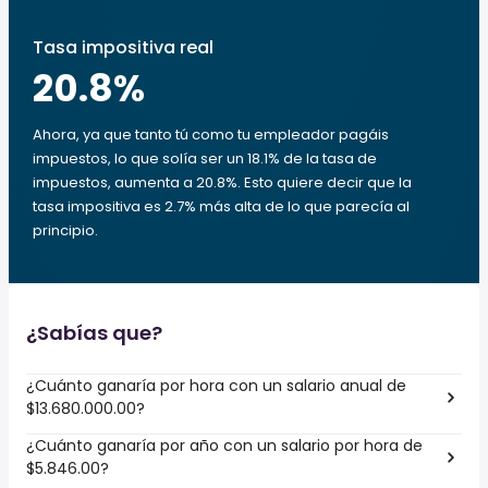
Tasa impositiva real
20.8
%
Ahora, ya que tanto tú como tu empleador pagáis
impuestos, lo que solía ser un 18.1% de la tasa de
impuestos, aumenta a 20.8%. Esto quiere decir que la
tasa impositiva es 2.7% más alta de lo que parecía al
principio.
¿Sabías que?
¿Cuánto ganaría por hora con un salario anual de
$13.680.000.00?
¿Cuánto ganaría por año con un salario por hora de
$5.846.00?