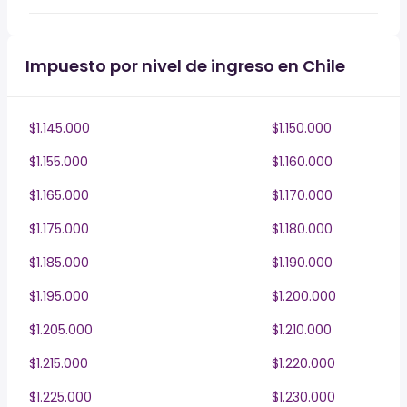
Impuesto por nivel de ingreso en Chile
$1.145.000
$1.150.000
$1.155.000
$1.160.000
$1.165.000
$1.170.000
$1.175.000
$1.180.000
$1.185.000
$1.190.000
$1.195.000
$1.200.000
$1.205.000
$1.210.000
$1.215.000
$1.220.000
$1.225.000
$1.230.000