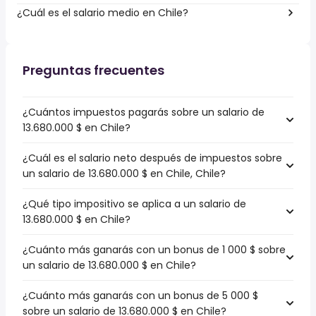
¿Cuál es el salario medio en Chile?
Preguntas frecuentes
¿Cuántos impuestos pagarás sobre un salario de
13.680.000 $ en Chile?
¿Cuál es el salario neto después de impuestos sobre
un salario de 13.680.000 $ en Chile, Chile?
¿Qué tipo impositivo se aplica a un salario de
13.680.000 $ en Chile?
¿Cuánto más ganarás con un bonus de 1 000 $ sobre
un salario de 13.680.000 $ en Chile?
¿Cuánto más ganarás con un bonus de 5 000 $
sobre un salario de 13.680.000 $ en Chile?