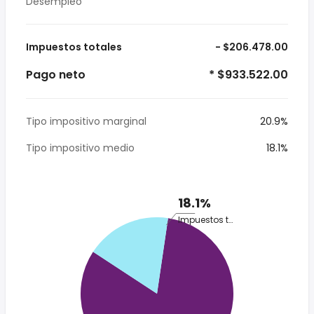
Desempleo
Impuestos totales
- $206.478.00
Pago neto
* $933.522.00
Tipo impositivo marginal
20.9%
Tipo impositivo medio
18.1%
18.1%
Impuestos totales