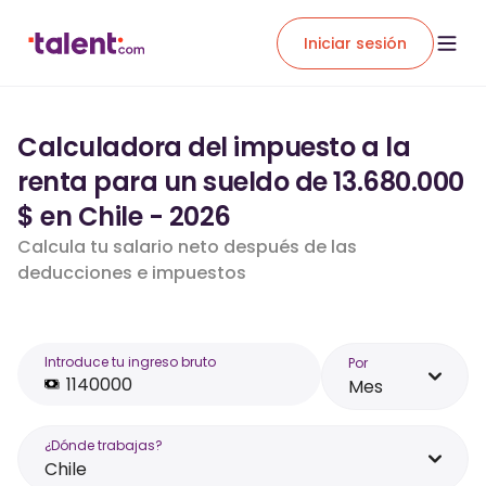
Iniciar sesión
Calculadora del impuesto a la
renta para un sueldo de 13.680.000
$ en Chile - 2026
Calcula tu salario neto después de las
deducciones e impuestos
Introduce tu ingreso bruto
Por
Mes
¿Dónde trabajas?
Chile