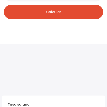
Calcular
Tasa salarial